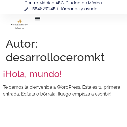
Centro Médico ABC, Ciudad de México.
5548231245 / Llámanos y ayuda
Autor:
desarrolloceromkt
¡Hola, mundo!
Te damos la bienvenida a WordPress. Esta es tu primera
entrada. Edítala o bórrala, ¡luego empieza a escribir!