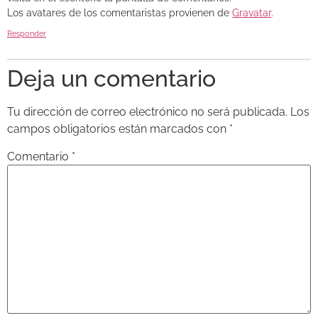
Los avatares de los comentaristas provienen de
Gravatar
.
Responder
Deja un comentario
Tu dirección de correo electrónico no será publicada.
Los
campos obligatorios están marcados con
*
Comentario
*