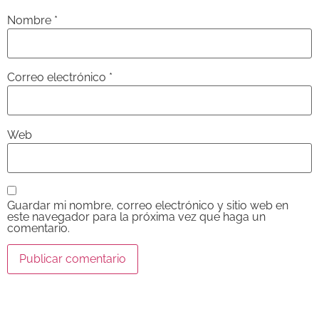
Nombre
*
Correo electrónico
*
Web
Guardar mi nombre, correo electrónico y sitio web en
este navegador para la próxima vez que haga un
comentario.